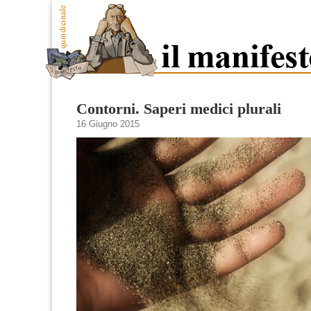
Contorni. Saperi medici plurali
16 Giugno 2015