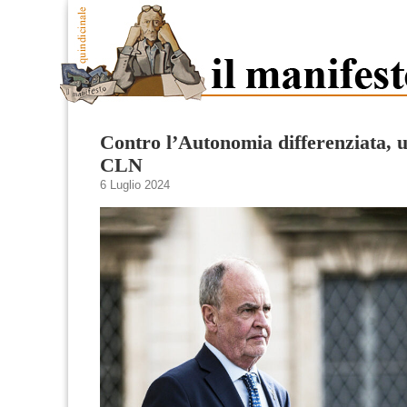
Contro l’Autonomia differenziata, 
CLN
6 Luglio 2024