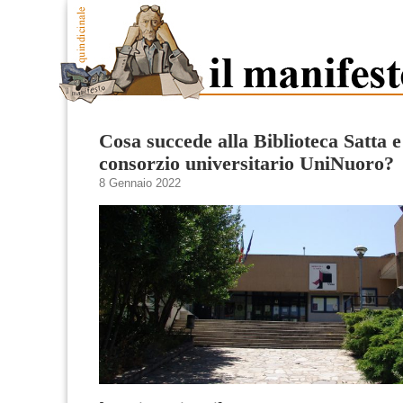
Cosa succede alla Biblioteca Satta e
consorzio universitario UniNuoro?
8 Gennaio 2022