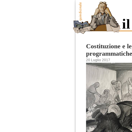
Costituzione e l
programmatich
20 Luglio 2017