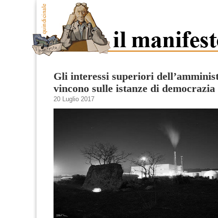
Gli interessi superiori dell’amminis
vincono sulle istanze di democrazia 
20 Luglio 2017