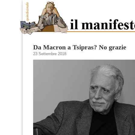
Da Macron a Tsipras? No grazie
23 Settembre 2018