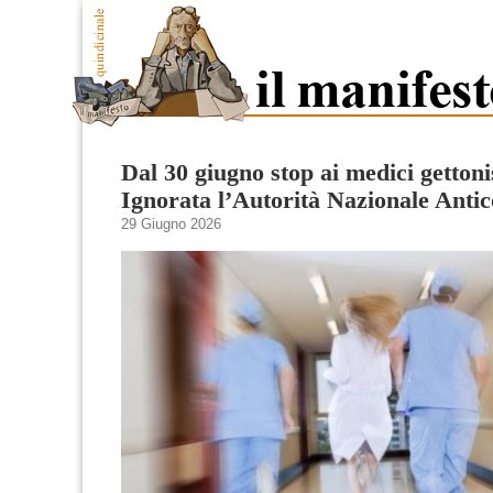
Dal 30 giugno stop ai medici gettonis
Ignorata l’Autorità Nazionale Anti
29 Giugno 2026