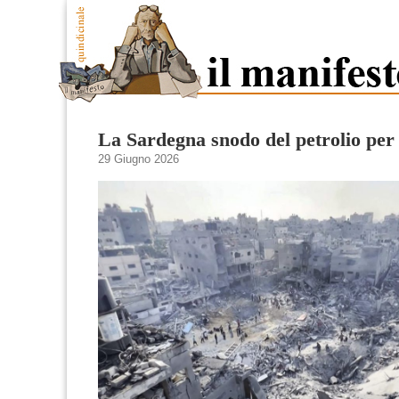
La Sardegna snodo del petrolio per 
29 Giugno 2026