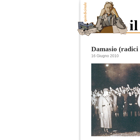
Damasio (radici 
16 Giugno 2010