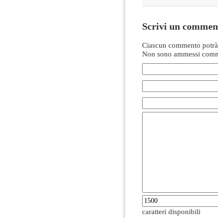
Scrivi un commen
Ciascun commento potrà 
Non sono ammessi comme
caratteri disponibili