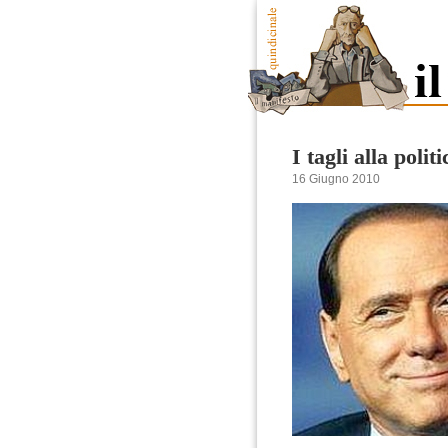
I tagli alla politi
16 Giugno 2010