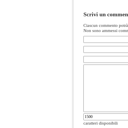
Scrivi un commen
Ciascun commento potrà 
Non sono ammessi comme
caratteri disponibili