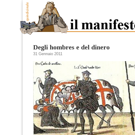
Degli hombres e del dinero
31 Gennaio 2011