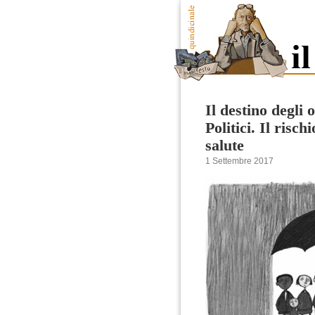
Il destino degli 
Politici. Il risch
salute
1 Settembre 2017