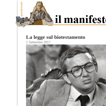
La legge sul biotestamento
1 Settembre 2017