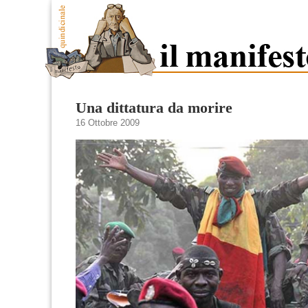
Una dittatura da morire
16 Ottobre 2009