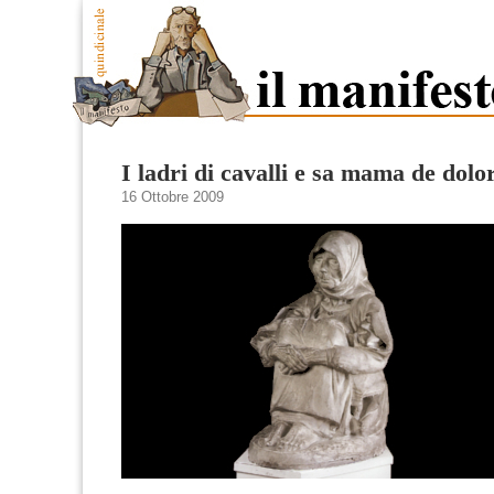
I ladri di cavalli e sa mama de dolo
16 Ottobre 2009