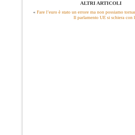
ALTRI ARTICOLI
«
Fare l’euro è stato un errore ma non possiamo tornar
Il parlamento UE si schiera con 