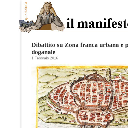
Dibattito su Zona franca urbana e 
doganale
1 Febbraio 2016