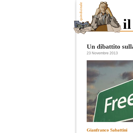
Un dibattito sul
23 Novembre 2013
Gianfranco Sabattini