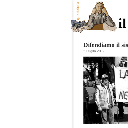
Difendiamo il si
5 Luglio 2017