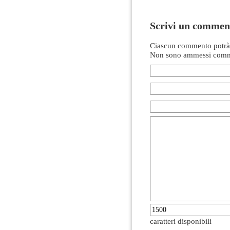
Scrivi un commen
Ciascun commento potrà 
Non sono ammessi comme
caratteri disponibili