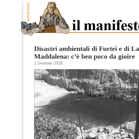
Disastri ambientali di Furtei e di L
Maddalena: c’è ben poco da gioire
1 Gennaio 2018