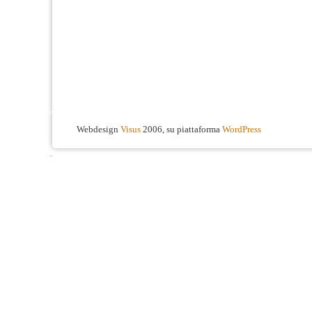
Webdesign
Visus
2006, su piattaforma
WordPress