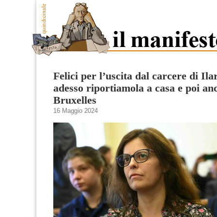
Felici per l’uscita dal carcere di Ilar
adesso riportiamola a casa e poi an
Bruxelles
16 Maggio 2024