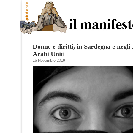
Donne e diritti, in Sardegna e negli
Arabi Uniti
16 Novembre 2019