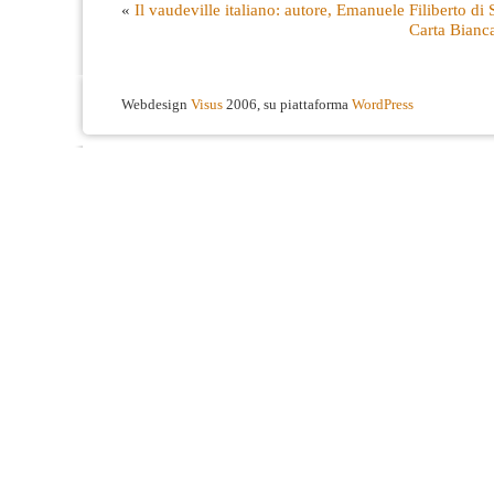
«
Il vaudeville italiano: autore, Emanuele Filiberto di
Carta Bianc
Webdesign
Visus
2006, su piattaforma
WordPress