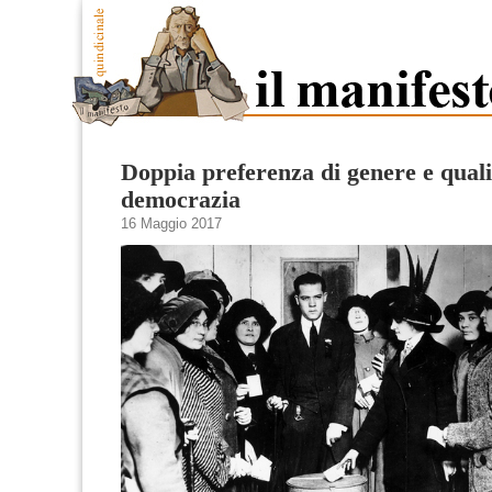
Doppia preferenza di genere e quali
democrazia
16 Maggio 2017