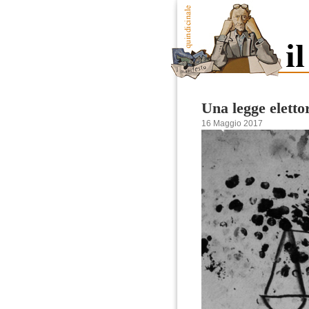
Una legge eletto
16 Maggio 2017