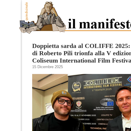
Doppietta sarda al COLIFFE 2025:
di Roberto Pili trionfa alla V edizio
Coliseum International Film Festiva
15 Dicembre 2025