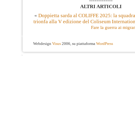
-------------
ALTRI ARTICOLI
«
Doppietta sarda al COLIFFE 2025: la squadra 
trionfa alla V edizione del Coliseum Internation
Fare la guerra ai migran
Webdesign
Visus
2006, su piattaforma
WordPress