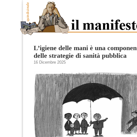
L’igiene delle mani è una componen
delle strategie di sanità pubblica
16 Dicembre 2025