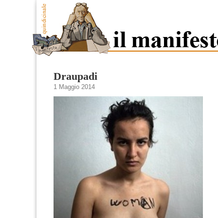
Draupadi
1 Maggio 2014