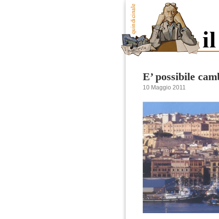
E’ possibile cam
10 Maggio 2011