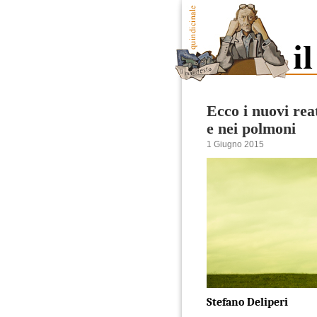
Ecco i nuovi rea
e nei polmoni
1 Giugno 2015
Stefano Deliperi