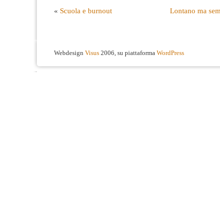
«
Scuola e burnout
Lontano ma sem
Webdesign
Visus
2006, su piattaforma
WordPress