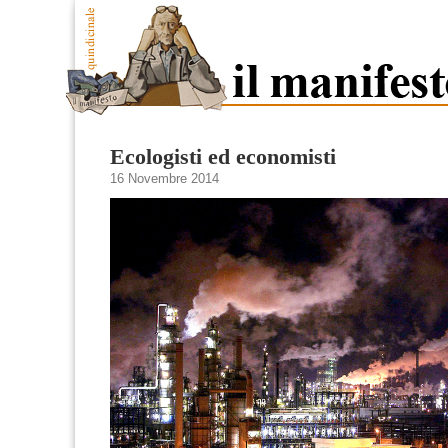
Ecologisti ed economisti
16 Novembre 2014