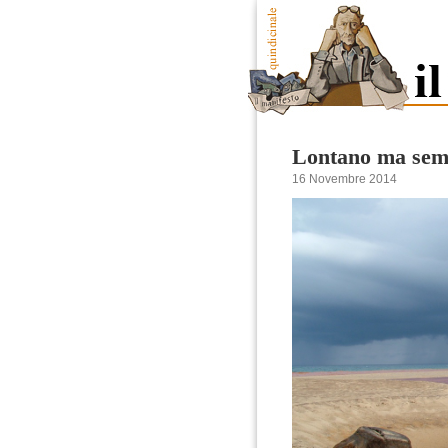
Lontano ma sem
16 Novembre 2014