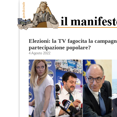
Elezioni: la TV fagocita la campag
partecipazione popolare?
4 Agosto 2022