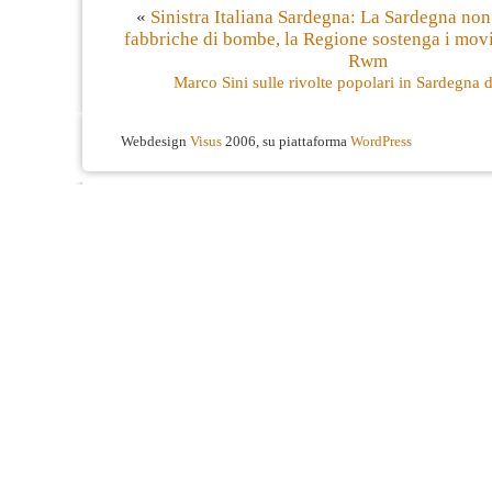
«
Sinistra Italiana Sardegna: La Sardegna non
fabbriche di bombe, la Regione sostenga i movi
Rwm
Marco Sini sulle rivolte popolari in Sardegna
Webdesign
Visus
2006, su piattaforma
WordPress