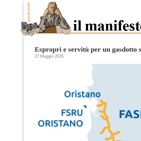
Espropri e servitù per un gasdotto 
27 Maggio 2026