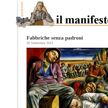
Fabbriche senza padroni
30 Settembre 2013