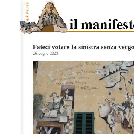
Fateci votare la sinistra senza verg
16 Luglio 2023