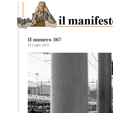
Il numero 367
16 Luglio 2023