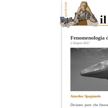
Fenomenologia 
1 Giugno 2017
Amedeo Spagnuolo
Diciamo pure che finora