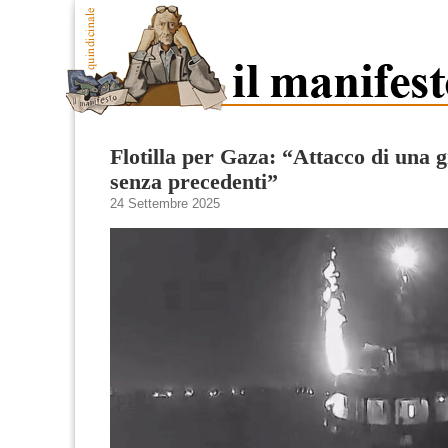
Flotilla per Gaza: “Attacco di una g
senza precedenti”
24 Settembre 2025