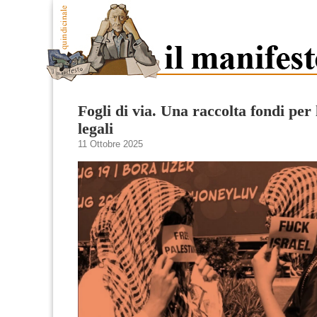
Fogli di via. Una raccolta fondi per 
legali
11 Ottobre 2025