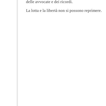
delle avvocate e dei ricordi.
La lotta e la libertà non si possono reprimere.