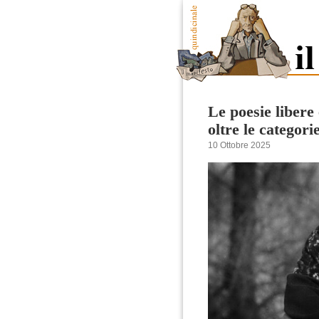
Le poesie libere
oltre le categorie
10 Ottobre 2025