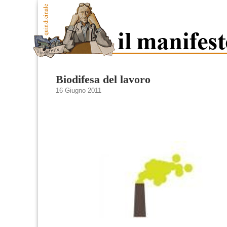
Biodifesa del lavoro
16 Giugno 2011