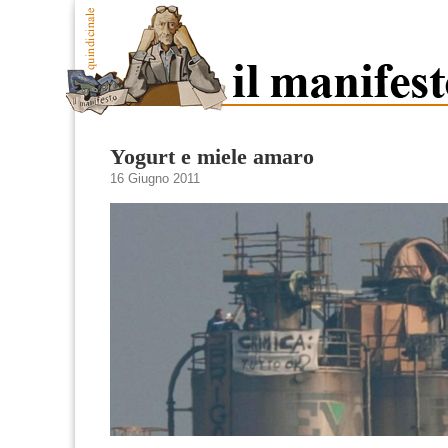
Yogurt e miele amaro
16 Giugno 2011