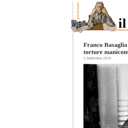
Franco Basaglia 
torture manicom
1 Settembre 2016