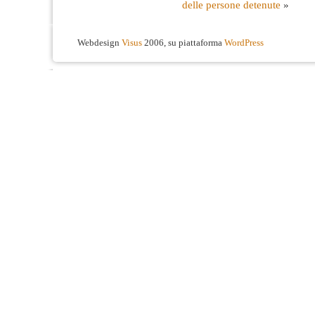
delle persone detenute
»
Webdesign
Visus
2006, su piattaforma
WordPress