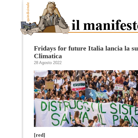
Fridays for future Italia lancia la 
Climatica
28 Agosto 2022
[red]