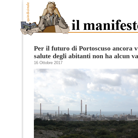
Per il futuro di Portoscuso ancora v
salute degli abitanti non ha alcun v
16 Ottobre 2017