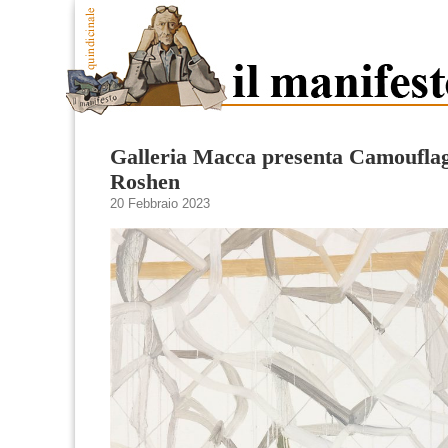
Galleria Macca presenta Camouflag
Roshen
20 Febbraio 2023