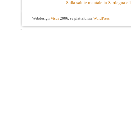
Sulla salute mentale in Sardegna e la
Webdesign
Visus
2006, su piattaforma
WordPress