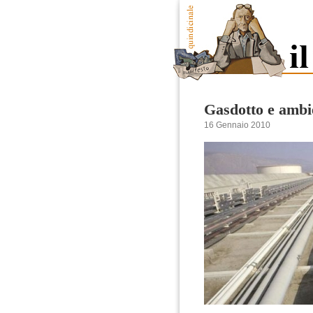
Gasdotto e ambi
16 Gennaio 2010