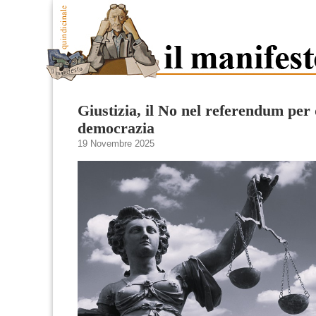
Giustizia, il No nel referendum per 
democrazia
19 Novembre 2025