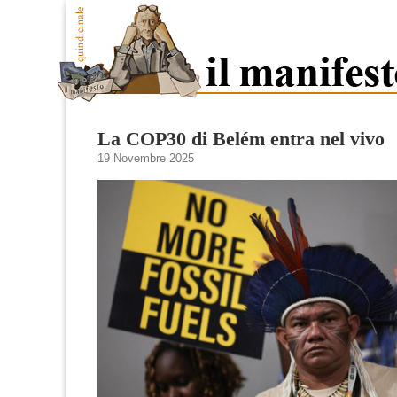
La COP30 di Belém entra nel vivo
19 Novembre 2025