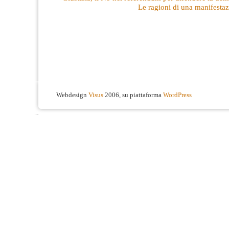
Le ragioni di una manifestaz
Webdesign
Visus
2006, su piattaforma
WordPress