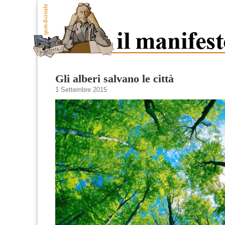
Gli alberi salvano le città
1 Settembre 2015