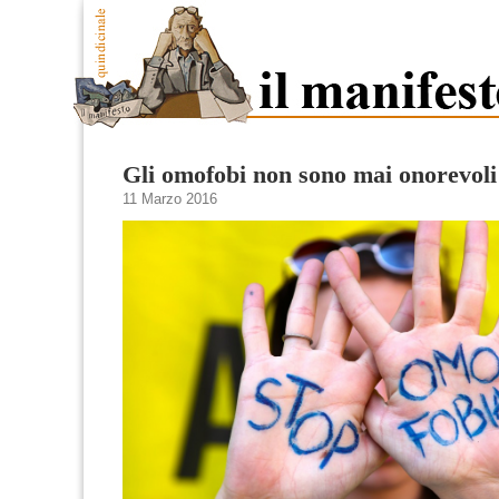
Gli omofobi non sono mai onorevoli
11 Marzo 2016